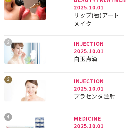
2025.10.01
リップ(唇)アート
メイク
INJECTION
2025.10.01
白玉点滴
INJECTION
2025.10.01
プラセンタ注射
MEDICINE
2025.10.01