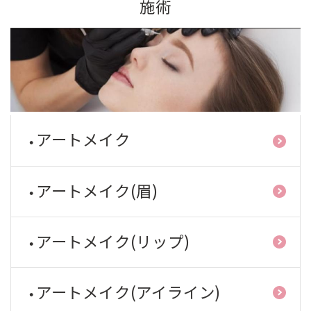
施術
アートメイク
アートメイク(眉)
アートメイク(リップ)
アートメイク(アイライン)