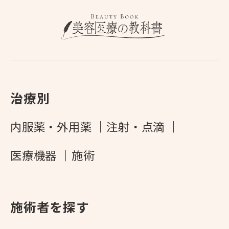
治療別
内服薬・外用薬
注射・点滴
医療機器
施術
施術者を探す