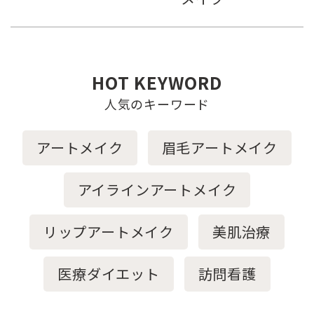
HOT KEYWORD
人気のキーワード
アートメイク
眉毛アートメイク
アイラインアートメイク
リップアートメイク
美肌治療
医療ダイエット
訪問看護