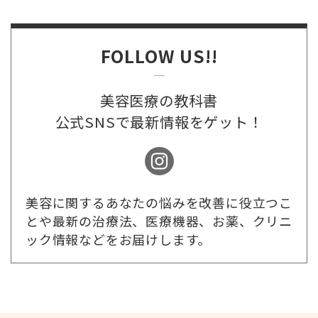
FOLLOW US!!
美容医療の教科書
公式SNSで最新情報をゲット！
美容に関するあなたの悩みを改善に役立つこ
とや最新の治療法、医療機器、お薬、クリニ
ック情報などをお届けします。