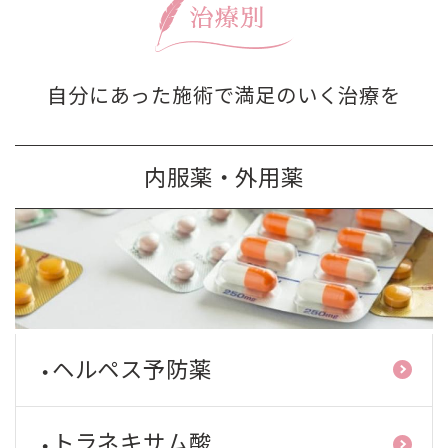
自分にあった施術で満足のいく治療を
内服薬・外用薬
ヘルペス予防薬
トラネキサム酸