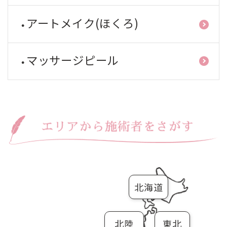
アートメイク(ほくろ)
マッサージピール
北海道
北陸
東北