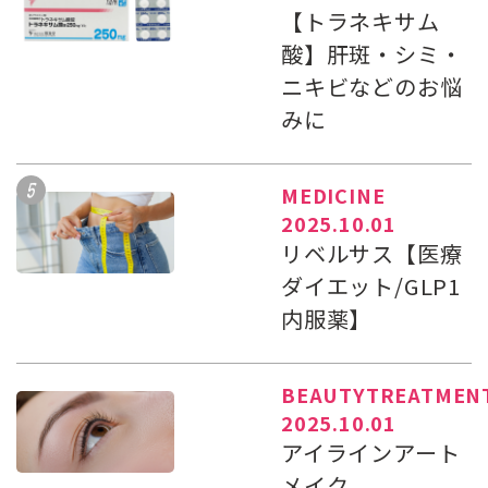
【トラネキサム
酸】肝斑・シミ・
ニキビなどのお悩
みに
MEDICINE
2025.10.01
リベルサス【医療
ダイエット/GLP1
内服薬】
BEAUTYTREATMEN
2025.10.01
アイラインアート
メイク