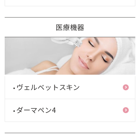
医療機器
ヴェルベットスキン
ダーマペン4