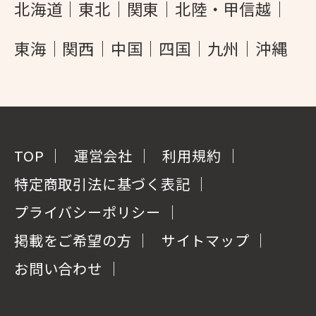
北海道
東北
関東
北陸・甲信越
東海
関西
中国
四国
九州
沖縄
TOP
運営会社
利用規約
特定商取引法に基づく表記
プライバシーポリシー
掲載をご希望の方
サイトマップ
お問い合わせ