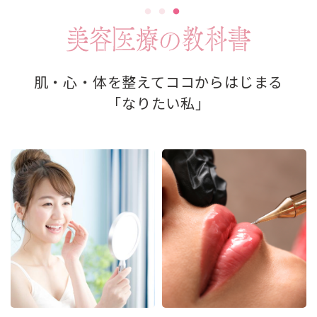
肌・心・体を整えてココからはじまる
「なりたい私」