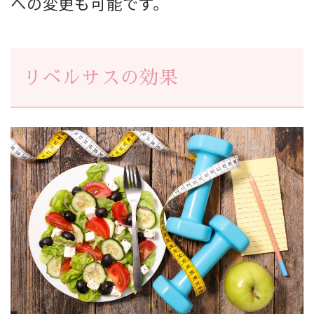
への変更も可能です。
リベルサスの効果