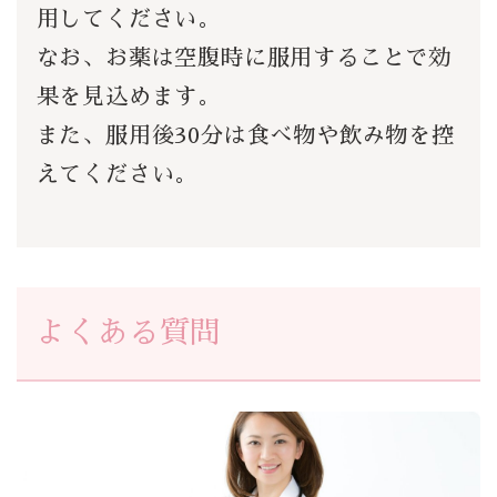
用してください。
なお、お薬は空腹時に服用することで効
果を見込めます。
また、服用後30分は食べ物や飲み物を控
えてください。
よくある質問