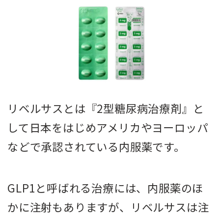
リベルサスとは『2型糖尿病治療剤』と
して日本をはじめアメリカやヨーロッパ
などで承認されている内服薬です。
GLP1と呼ばれる治療には、内服薬のほ
かに注射もありますが、リベルサスは注