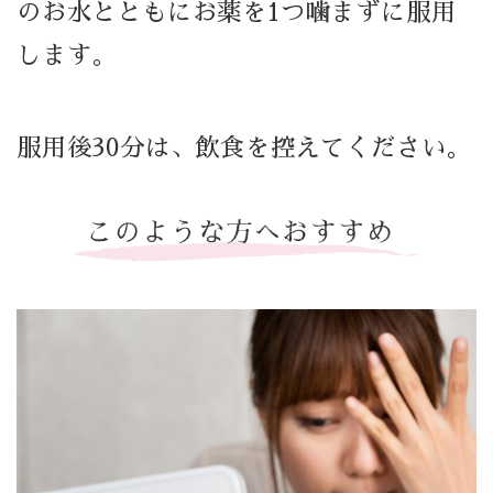
のお水とともにお薬を1つ噛まずに服用
します。
服用後30分は、飲食を控えてください。