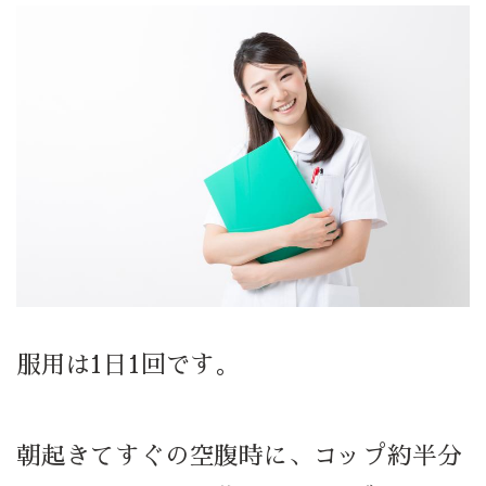
服用は1日1回です。
朝起きてすぐの空腹時に、コップ約半分