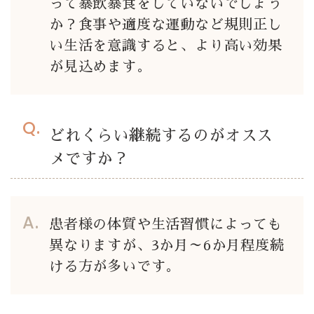
って暴飲暴食をしていないでしょう
か？食事や適度な運動など規則正し
い生活を意識すると、より高い効果
が見込めます。
どれくらい継続するのがオスス
メですか？
患者様の体質や生活習慣によっても
異なりますが、3か月～6か月程度続
ける方が多いです。