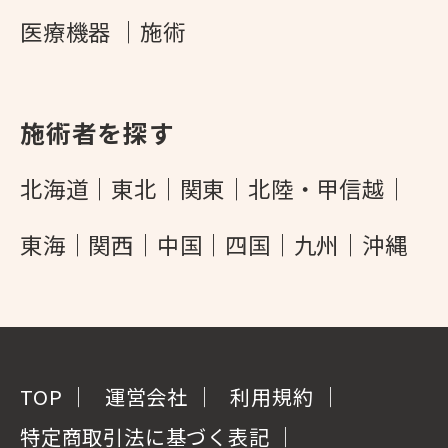
医療機器
施術
施術者を探す
北海道
東北
関東
北陸・甲信越
東海
関西
中国
四国
九州
沖縄
TOP
運営会社
利用規約
特定商取引法に基づく表記