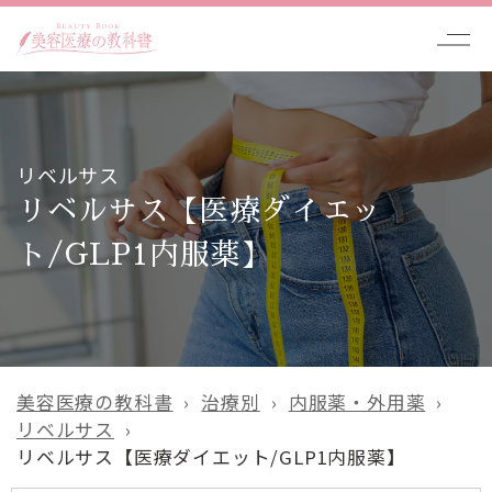
リベルサス
リベルサス【医療ダイエッ
ト/GLP1内服薬】
美容医療の教科書
治療別
内服薬・外用薬
リベルサス
リベルサス【医療ダイエット/GLP1内服薬】