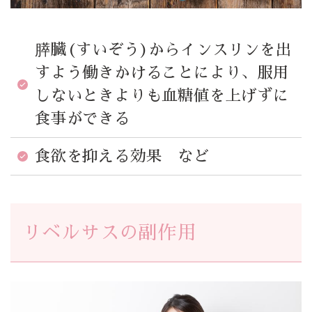
膵臓(すいぞう)からインスリンを出
すよう働きかけることにより、服用
しないときよりも血糖値を上げずに
食事ができる
食欲を抑える効果 など
リベルサスの副作用