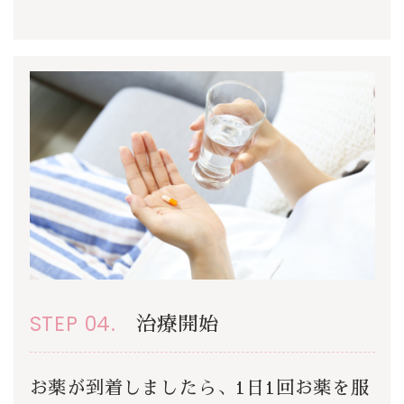
STEP 04.
治療開始
お薬が到着しましたら、1日1回お薬を服