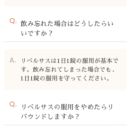
飲み忘れた場合はどうしたらい
いですか？
リベルサスは1日1錠の服用が基本で
す。飲み忘れてしまった場合でも、
1日1錠の服用を守ってください。
リベルサスの服用をやめたらリ
バウンドしますか？