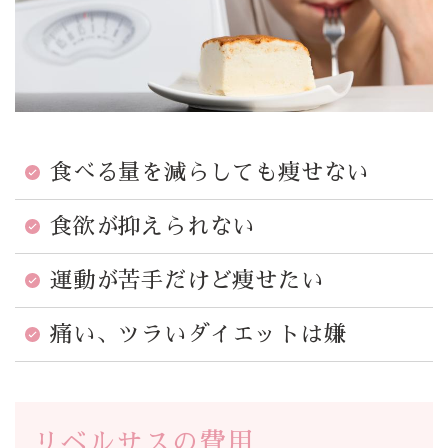
食べる量を減らしても痩せない
食欲が抑えられない
運動が苦手だけど痩せたい
痛い、ツラいダイエットは嫌
リベルサスの費用