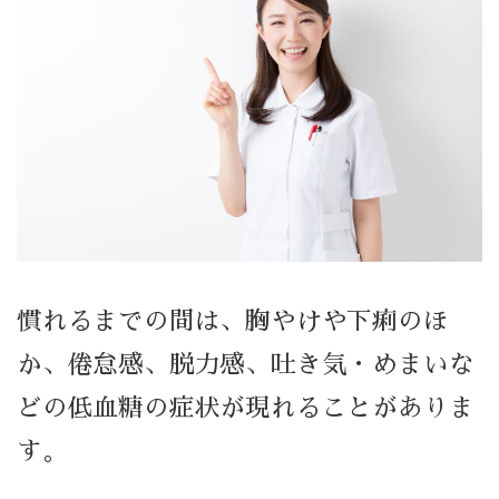
慣れるまでの間は、胸やけや下痢のほ
か、倦怠感、脱力感、吐き気・めまいな
どの低血糖の症状が現れることがありま
す。