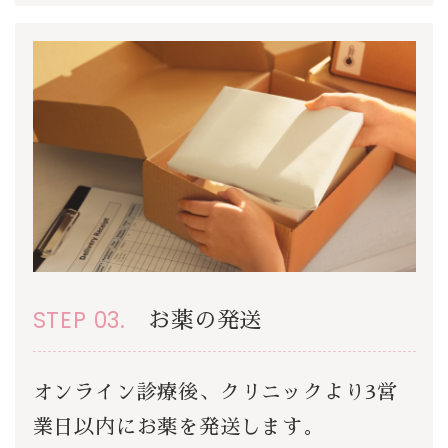
STEP 03.
お薬の発送
オンライン診療後、クリニックより3営
業日以内にお薬を発送します。