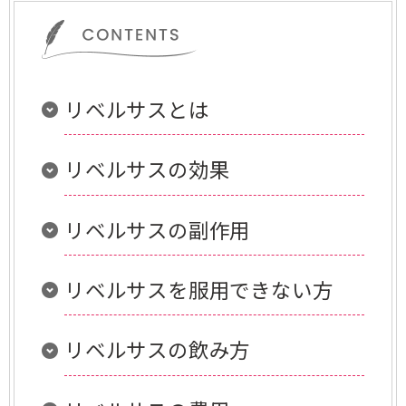
リベルサスとは
リベルサスの効果
リベルサスの副作用
リベルサスを服用できない方
リベルサスの飲み方