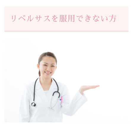
リベルサスを服用できない方