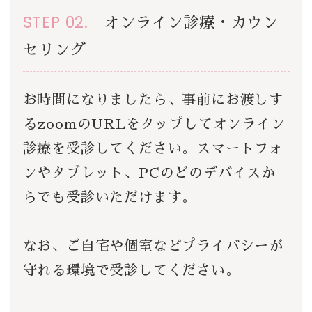
STEP 02.
オンライン診療・カウン
セリング
お時間になりましたら、事前にお渡しす
るzoomのURLをタップしてオンライン
診療を受診してください。スマートフォ
ンやタブレット、PCのどのデバイスか
らでも受診いただけます。
なお、ご自宅や個室などプライバシーが
守れる環境で受診してください。