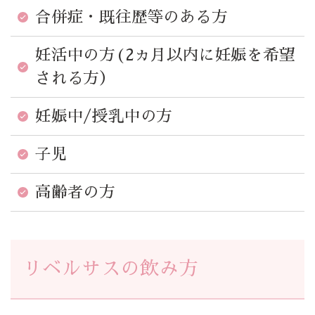
合併症・既往歴等のある方
妊活中の方(2ヵ月以内に妊娠を希望
される方）
妊娠中/授乳中の方
子児
高齢者の方
リベルサスの飲み方