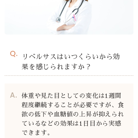
リベルサスはいつくらいから効
果を感じられますか？
体重や見た目としての変化は1週間
程度継続することが必要ですが、食
欲の低下や血糖値の上昇が抑えられ
ているなどの効果は1日目から実感
できます。