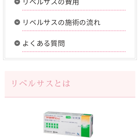
リベルサスの費用
リベルサスの施術の流れ
よくある質問
リベルサスとは