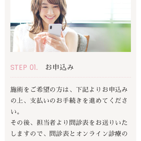
STEP 01.
お申込み
施術をご希望の方は、下記よりお申込み
の上、支払いのお手続きを進めてくださ
い。
その後、担当者より問診表をお送りいた
しますので、問診表とオンライン診療の