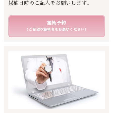
候補日時のご記入をお願いします。
施術予約
（ご希望の施術者をお選びください）