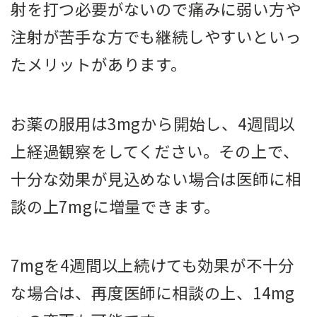
射を打つ必要がないので痛みに弱い方や
注射が苦手な方でも継続しやすいといっ
たメリットがあります。
お薬の服用は3mgから開始し、4週間以
上経過観察をしてください。その上で、
十分な効果が見込めない場合は医師に相
談の上7mgに増量できます。
7mgを4週間以上続けても効果が不十分
な場合は、再度医師に相談の上、14mg