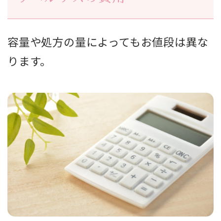
容量や処方の量によってもお値段は異な
ります。