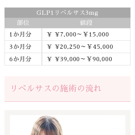
GLP1リベルサス3mg
部位
値段
1か月分
¥ ¥7,000～￥15,000
3か月分
¥ ¥20,250～￥45,000
6か月分
¥ ¥39,000～￥90,000
リベルサスの施術の流れ