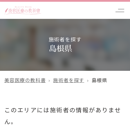
施術者を探す
島根県
美容医療の教科書
施術者を探す
島根県
このエリアには施術者の情報がありませ
ん。