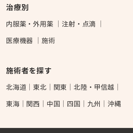
治療別
内服薬・外用薬
注射・点滴
医療機器
施術
施術者を探す
北海道
東北
関東
北陸・甲信越
東海
関西
中国
四国
九州
沖縄