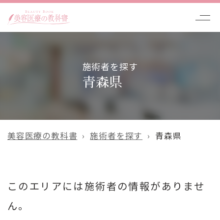
施術者を探す
青森県
美容医療の教科書
施術者を探す
青森県
このエリアには施術者の情報がありませ
ん。