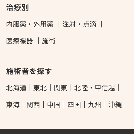
治療別
内服薬・外用薬
注射・点滴
医療機器
施術
施術者を探す
北海道
東北
関東
北陸・甲信越
東海
関西
中国
四国
九州
沖縄