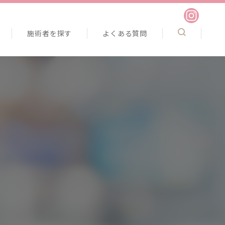
施術者を探す
よくある質問