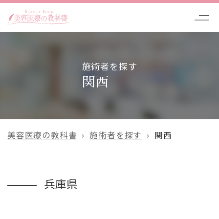
施術者を探す
関西
美容医療の教科書
施術者を探す
関西
兵庫県