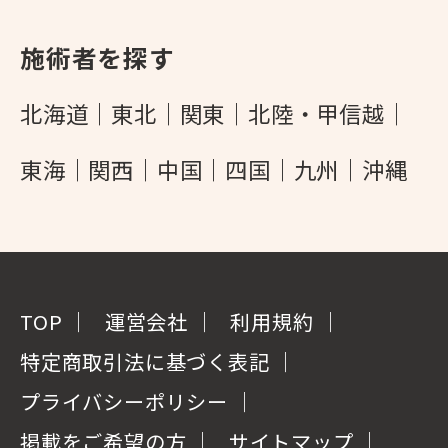
施術者を探す
北海道
東北
関東
北陸・甲信越
東海
関西
中国
四国
九州
沖縄
TOP
運営会社
利用規約
特定商取引法に基づく表記
プライバシーポリシー
掲載をご希望の方
サイトマップ