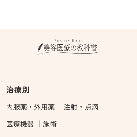
治療別
内服薬・外用薬
注射・点滴
医療機器
施術