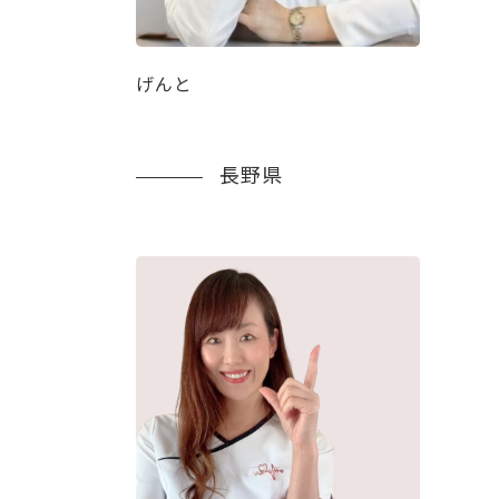
げんと
長野県