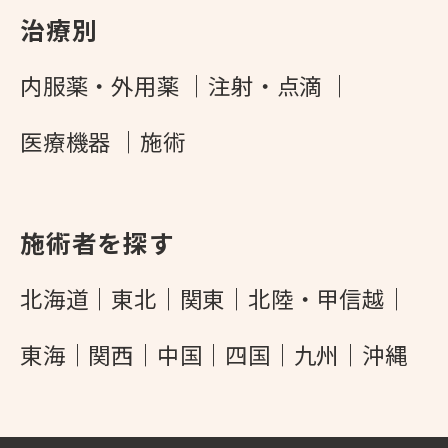
治療別
内服薬・外用薬
注射・点滴
医療機器
施術
施術者を探す
北海道
東北
関東
北陸・甲信越
東海
関西
中国
四国
九州
沖縄