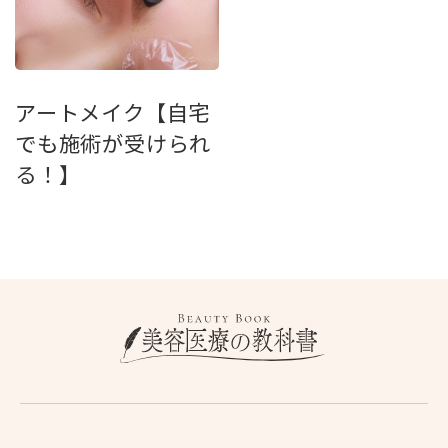
アートメイク【自宅
でも施術が受けられ
る！】