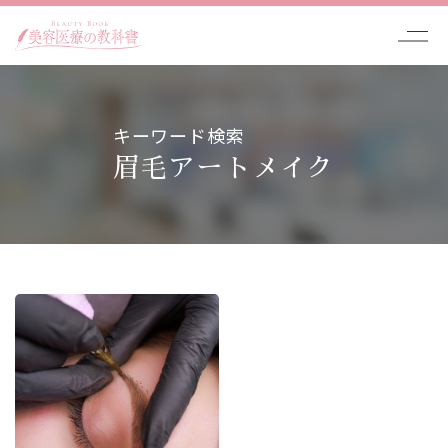
キーワード検索
眉毛アートメイク